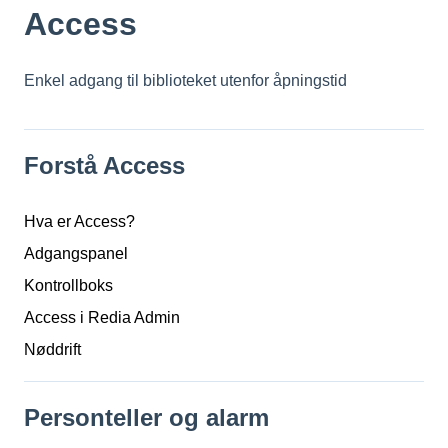
Access
Enkel adgang til biblioteket utenfor åpningstid
Forstå Access
Hva er Access?
Adgangspanel
Kontrollboks
Access i Redia Admin
Nøddrift
Personteller og alarm