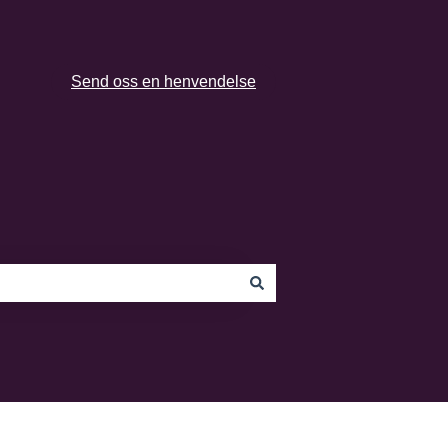
Send oss en henvendelse