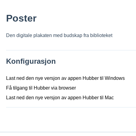
Poster
Den digitale plakaten med budskap fra biblioteket
Konfigurasjon
Last ned den nye versjon av appen Hubber til Windows
Få tilgang til Hubber via browser
Last ned den nye versjon av appen Hubber til Mac