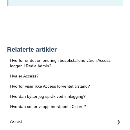
Relaterte artikler
Hvorfor er det en endring i besøkstallene våre i Access
loggen i Redia Admin?
Hva er Access?
Hvorfor viser ikke Access forventet tilstand?
Hvordan bytter jeg språk ved innlogging?
Hvordan setter vi opp meråpent i Cicero?
Assist