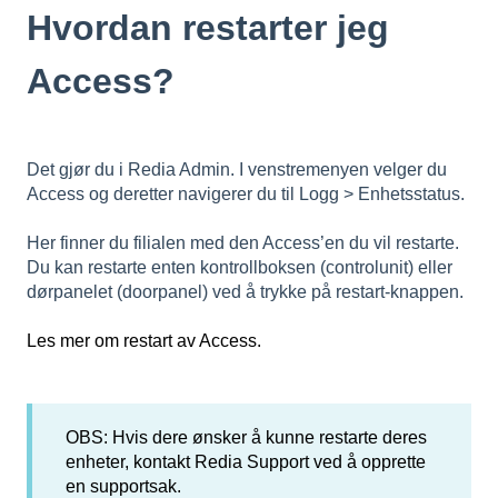
Hvordan restarter jeg
Access?
Det gjør du i Redia Admin. I venstremenyen velger du
Access og deretter navigerer du til Logg > Enhetsstatus.
Her finner du filialen med den Access’en du vil restarte.
Du kan restarte enten kontrollboksen (controlunit) eller
dørpanelet (doorpanel) ved å trykke på restart-knappen.
Les mer om restart av Access.
OBS: Hvis dere ønsker å kunne restarte deres
enheter, kontakt Redia Support ved å opprette
en supportsak.