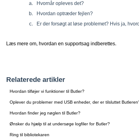
Hvornår opleves det?
Hvordan optræder fejlen?
Er der forsøgt at løse problemet? Hvis ja, hvo
Læs mere om, hvordan en supportsag indberettes.
Relaterede artikler
Hvordan tilføjer vi funktioner til Butler?
Oplever du problemer med USB enheder, der er tilsluttet Butleren
Hvordan finder jeg nøglen til Butler?
Ønsker du hjælp til at undersøge logfiler for Butler?
Ring til bibliotekaren