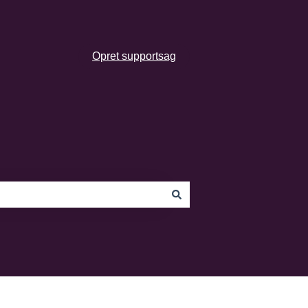
Opret supportsag