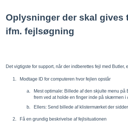
Oplysninger der skal gives 
ifm. fejlsøgning
Det vigtigste for support, når der indberettes fejl med Butler, e
Modtage ID for computeren hvor fejlen opstår
Mest optimale: Billede af den skjulte menu på
frem ved at holde en finger inde på skærmen i 
Ellers: Send billede af klistermærket der sidd
Få en grundig beskrivelse af fejlsituationen