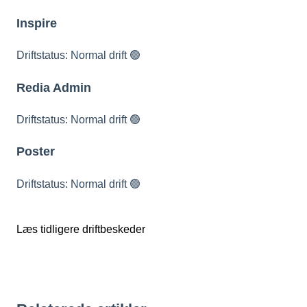
Inspire
Driftstatus: Normal drift 🟢
Redia Admin
Driftstatus: Normal drift 🟢
Poster
Driftstatus: Normal drift 🟢
Læs tidligere driftbeskeder