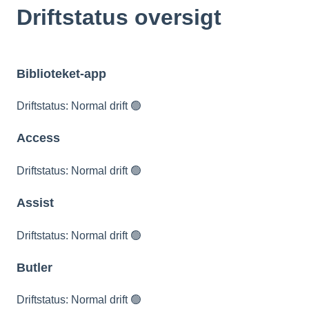
Driftstatus oversigt
Biblioteket-app
Driftstatus: Normal drift 🟢
Access
Driftstatus: Normal drift 🟢
Assist
Driftstatus: Normal drift 🟢
Butler
Driftstatus: Normal drift 🟢