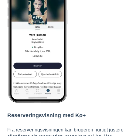
Reserveringsvisning med Kø+
Fra reserveringsvisningen kan brugeren hurtigt justere