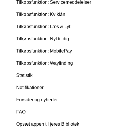
Tilkøbsfunktion: Servicemeddelelser
Tilkøbsfunktion: Kviklån
Tilkøbsfunktion: Læs & Lyt
Tilkøbsfunktion: Nyt til dig
Tilkøbsfunktion: MobilePay
Tilkøbsfunktion: Wayfinding
Statistik
Notifikationer
Forsider og nyheder
FAQ
Opsæt appen til jeres Bibliotek