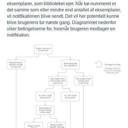
eksemplarer, som biblioteket ejer. Når kø-nummeret er
det samme som eller mindre end antallet af eksemplarer,
vil notifikationen blive sendt. Det vil her potentielt kunne
blive brugerens tur næste gang. Diagrammet nedenfor
viser betingelserne for, hvornår brugeren modtager en
notifikation.