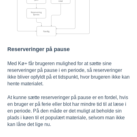
Reserveringer på pause
Med Kø+ får brugeren mulighed for at sætte sine
reserveringer på pause i en periode, så reserveringer
ikke bliver opfyldt på et tidspunkt, hvor brugeren ikke kan
hente materialet.
At kunne sætte reserveringer på pause er en fordel, hvis
en bruger er på ferie eller blot har mindre tid til at læse i
en periode. På den måde er det muligt at beholde sin
plads i køen til et populært materiale, selvom man ikke
kan låne det lige nu.