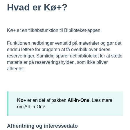
Hvad er Kø+?
Kø+ er en tilkøbsfunktion til Biblioteket-appen.
Funktionen nedbringer ventetid på materialer og gør det
endnu lettere for brugeren at få overblik over deres
reserveringer. Samtidig sparer det biblioteket for at sætte
materialer på reserveringshylden, som ikke bliver
afhentet.
Kø+
er en del af pakken
All-in-One.
Læs mere
om All-in-One.
Afhentning og interessedato