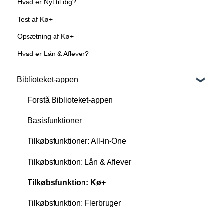
Hvad er Nyt til dig?
Test af Kø+
Opsætning af Kø+
Hvad er Lån & Aflever?
Biblioteket-appen
Forstå Biblioteket-appen
Basisfunktioner
Tilkøbsfunktioner: All-in-One
Tilkøbsfunktion: Lån & Aflever
Tilkøbsfunktion: Kø+
Tilkøbsfunktion: Flerbruger