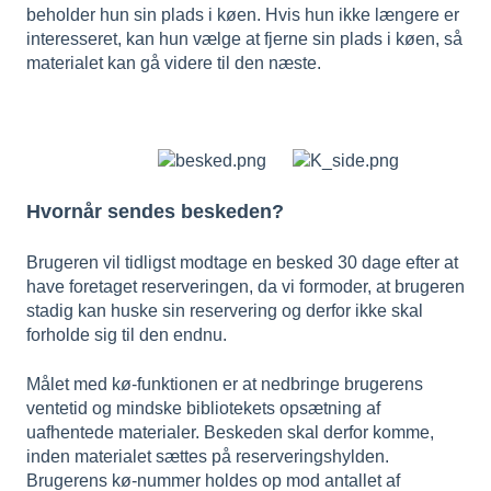
beholder hun sin plads i køen. Hvis hun ikke længere er
interesseret, kan hun vælge at fjerne sin plads i køen, så
materialet kan gå videre til den næste.
Hvornår sendes beskeden?
Brugeren vil tidligst modtage en besked 30 dage efter at
have foretaget reserveringen, da vi formoder, at brugeren
stadig kan huske sin reservering og derfor ikke skal
forholde sig til den endnu.
Målet med kø-funktionen er at nedbringe brugerens
ventetid og mindske bibliotekets opsætning af
uafhentede materialer. Beskeden skal derfor komme,
inden materialet sættes på reserveringshylden.
Brugerens kø-nummer holdes op mod antallet af