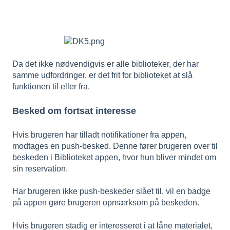
Da det ikke nødvendigvis er alle biblioteker, der har
samme udfordringer, er det frit for biblioteket at slå
funktionen til eller fra.
Besked om fortsat interesse
Hvis brugeren har tilladt notifikationer fra appen,
modtages en push-besked. Denne fører brugeren over til
beskeden i Biblioteket appen, hvor hun bliver mindet om
sin reservation.
Har brugeren ikke push-beskeder slået til, vil en badge
på appen gøre brugeren opmærksom på beskeden.
Hvis brugeren stadig er interesseret i at låne materialet,