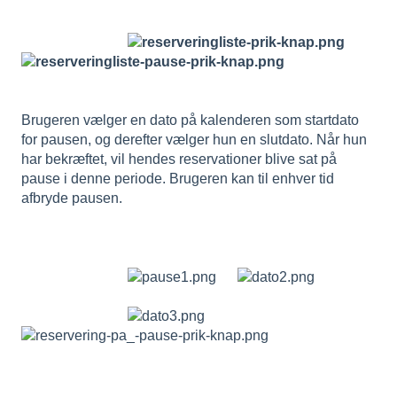
Brugeren vælger en dato på kalenderen som startdato
for pausen, og derefter vælger hun en slutdato. Når hun
har bekræftet, vil hendes reservationer blive sat på
pause i denne periode. Brugeren kan til enhver tid
afbryde pausen.