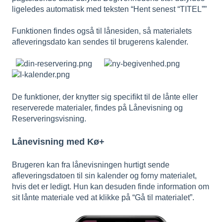
ligeledes automatisk med teksten “Hent senest “TITEL””
Funktionen findes også til lånesiden, så materialets
afleveringsdato kan sendes til brugerens kalender.
De funktioner, der knytter sig specifikt til de lånte eller
reserverede materialer, findes på Lånevisning og
Reserveringsvisning.
Lånevisning med Kø+
Brugeren kan fra lånevisningen hurtigt sende
afleveringsdatoen til sin kalender og forny materialet,
hvis det er ledigt. Hun kan desuden finde information om
sit lånte materiale ved at klikke på “Gå til materialet”.