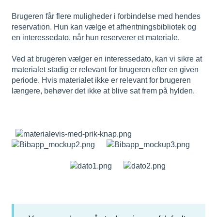
Brugeren får flere muligheder i forbindelse med hendes
reservation. Hun kan vælge et afhentningsbibliotek og
en interessedato, når hun reserverer et materiale.
Ved at brugeren vælger en interessedato, kan vi sikre at
materialet stadig er relevant for brugeren efter en given
periode. Hvis materialet ikke er relevant for brugeren
længere, behøver det ikke at blive sat frem på hylden.