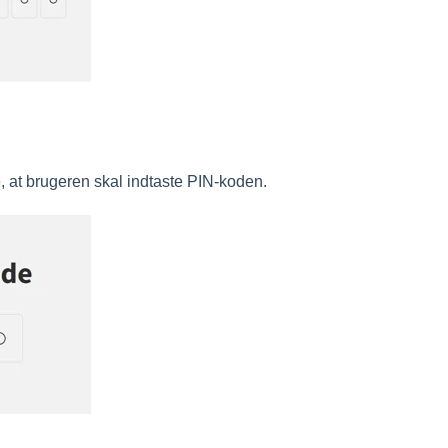
e, at brugeren skal indtaste PIN-koden.