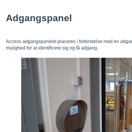
Adgangspanel
Access adgangspanelet placeres i forbindelse med en adgangs
mulighed for at identificere sig og få adgang.