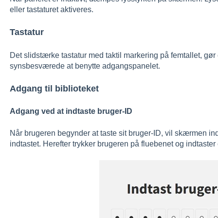
eller tastaturet aktiveres.
Tastatur
Det slidstærke tastatur med taktil markering på femtallet, gør
synsbesværede at benytte adgangspanelet.
Adgang til biblioteket
Adgang ved at indtaste bruger-ID
Når brugeren begynder at taste sit bruger-ID, vil skærmen ind
indtastet. Herefter trykker brugeren på fluebenet og indtaster