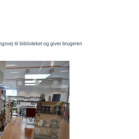
vej til biblioteket og giver brugeren