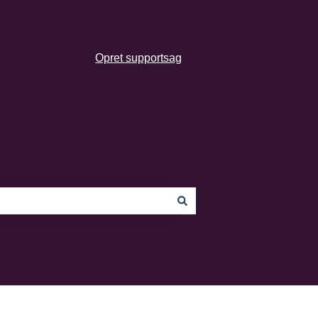
Opret supportsag