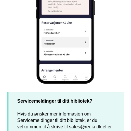
Servicemeldinger til ditt bibliotek?
Hvis du ønsker mer informasjon om
Servicemeldinger til ditt bibliotek, er du
velkommen til å skrive til
sales@redia.dk
eller