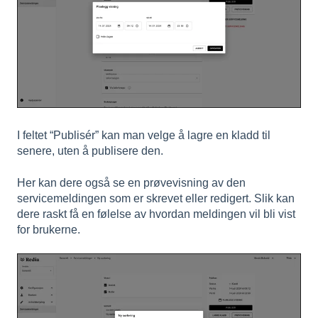
I feltet “Publisér” kan man velge å lagre en kladd til
senere, uten å publisere den.
Her kan dere også se en prøvevisning av den
servicemeldingen som er skrevet eller redigert. Slik kan
dere raskt få en følelse av hvordan meldingen vil bli vist
for brukerne.