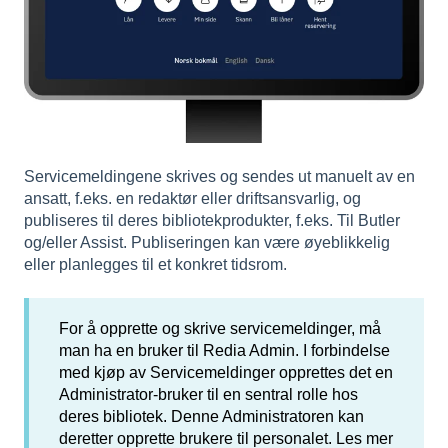
Servicemeldingene skrives og sendes ut manuelt av en
ansatt, f.eks. en redaktør eller driftsansvarlig, og
publiseres til deres bibliotekprodukter, f.eks. Til Butler
og/eller Assist. Publiseringen kan være øyeblikkelig
eller planlegges til et konkret tidsrom.
For å opprette og skrive servicemeldinger, må
man ha en bruker til Redia Admin. I forbindelse
med kjøp av Servicemeldinger opprettes det en
Administrator-bruker til en sentral rolle hos
deres bibliotek. Denne Administratoren kan
deretter opprette brukere til personalet. Les mer