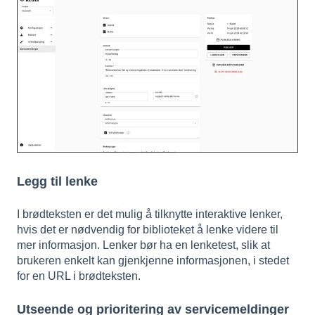
Legg til lenke
I brødteksten er det mulig å tilknytte interaktive lenker,
hvis det er nødvendig for biblioteket å lenke videre til
mer informasjon. Lenker bør ha en lenketest, slik at
brukeren enkelt kan gjenkjenne informasjonen, i stedet
for en URL i brødteksten.
Utseende og prioritering av servicemeldinger