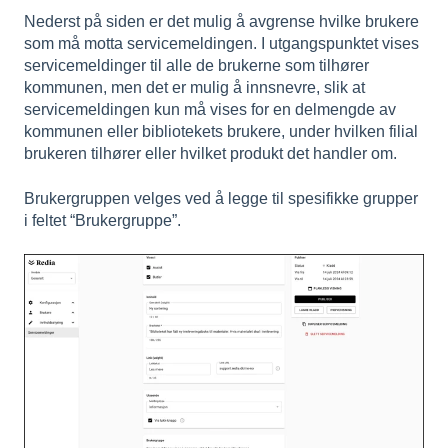
Nederst på siden er det mulig å avgrense hvilke brukere
som må motta servicemeldingen. I utgangspunktet vises
servicemeldinger til alle de brukerne som tilhører
kommunen, men det er mulig å innsnevre, slik at
servicemeldingen kun må vises for en delmengde av
kommunen eller bibliotekets brukere, under hvilken filial
brukeren tilhører eller hvilket produkt det handler om.
Brukergruppen velges ved å legge til spesifikke grupper
i feltet “Brukergruppe”.