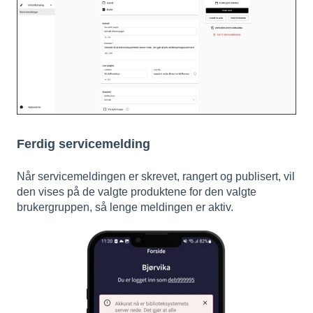
Ferdig servicemelding
Når servicemeldingen er skrevet, rangert og publisert, vil
den vises på de valgte produktene for den valgte
brukergruppen, så lenge meldingen er aktiv.