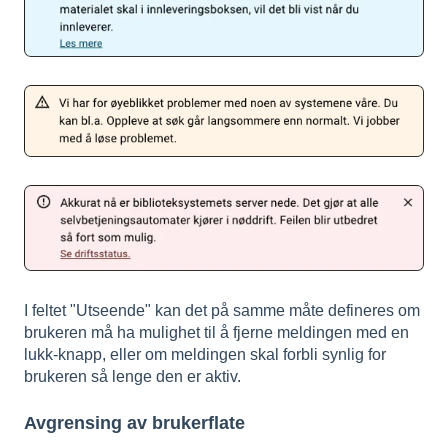
I feltet "Utseende" kan det på samme måte defineres om
brukeren må ha mulighet til å fjerne meldingen med en
lukk-knapp, eller om meldingen skal forbli synlig for
brukeren så lenge den er aktiv.
Avgrensing av brukerflate