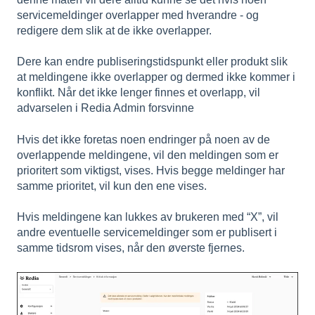
servicemeldinger overlapper med hverandre - og
redigere dem slik at de ikke overlapper.
Dere kan endre publiseringstidspunkt eller produkt slik
at meldingene ikke overlapper og dermed ikke kommer i
konflikt. Når det ikke lenger finnes et overlapp, vil
advarselen i Redia Admin forsvinne
Hvis det ikke foretas noen endringer på noen av de
overlappende meldingene, vil den meldingen som er
prioritert som viktigst, vises. Hvis begge meldinger har
samme prioritet, vil kun den ene vises.
Hvis meldingene kan lukkes av brukeren med “X”, vil
andre eventuelle servicemeldinger som er publisert i
samme tidsrom vises, når den øverste fjernes.