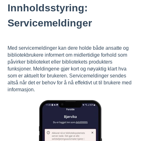
Innholdsstyring:
Servicemeldinger
Med servicemeldinger kan dere holde både ansatte og
bibliotekbrukere informert om midlertidige forhold som
påvirker biblioteket eller bibliotekets produkters
funksjoner. Meldingene gjør kort og nøyaktig klart hva
som er aktuelt for brukeren. Servicemeldinger sendes
altså når det er behov for å nå effektivt ut til brukere med
informasjon.