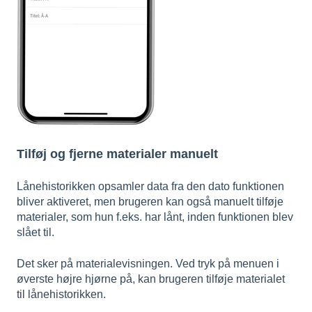
Tilføj og fjerne materialer manuelt
Lånehistorikken opsamler data fra den dato funktionen
bliver aktiveret, men brugeren kan også manuelt tilføje
materialer, som hun f.eks. har lånt, inden funktionen blev
slået til.
Det sker på materialevisningen. Ved tryk på menuen i
øverste højre hjørne på, kan brugeren tilføje materialet
til lånehistorikken.