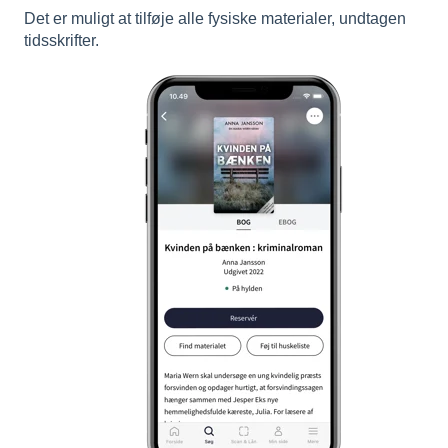
Det er muligt at tilføje alle fysiske materialer, undtagen
tidsskrifter.