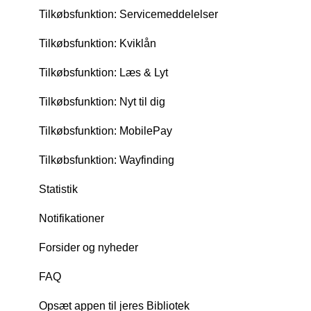
Tilkøbsfunktion: Servicemeddelelser
Tilkøbsfunktion: Kviklån
Tilkøbsfunktion: Læs & Lyt
Tilkøbsfunktion: Nyt til dig
Tilkøbsfunktion: MobilePay
Tilkøbsfunktion: Wayfinding
Statistik
Notifikationer
Forsider og nyheder
FAQ
Opsæt appen til jeres Bibliotek