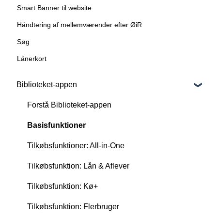
Smart Banner til website
Håndtering af mellemværender efter ØiR
Søg
Lånerkort
Biblioteket-appen
Forstå Biblioteket-appen
Basisfunktioner
Tilkøbsfunktioner: All-in-One
Tilkøbsfunktion: Lån & Aflever
Tilkøbsfunktion: Kø+
Tilkøbsfunktion: Flerbruger