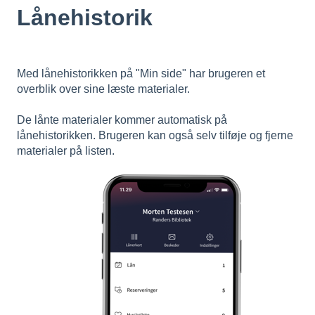
Lånehistorik
Med lånehistorikken på "Min side" har brugeren et
overblik over sine læste materialer.
De lånte materialer kommer automatisk på
lånehistorikken. Brugeren kan også selv tilføje og fjerne
materialer på listen.