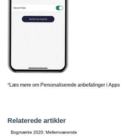
*
Læs mere om Personaliserede anbefalinger i Apps
Relaterede artikler
Bogmærke 2020: Mellemværende