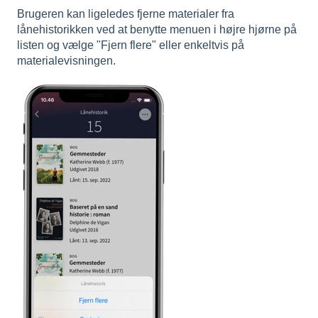
Brugeren kan ligeledes fjerne materialer fra
lånehistorikken ved at benytte menuen i højre hjørne på
listen og vælge "Fjern flere" eller enkeltvis på
materialevisningen.