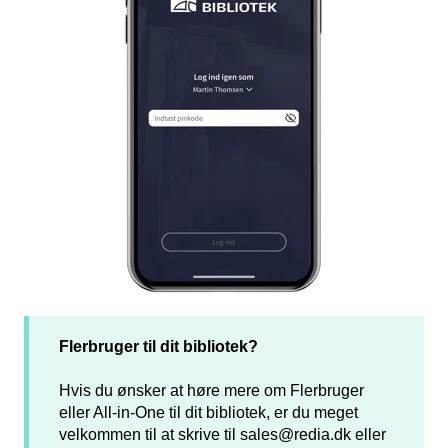
Flerbruger til dit bibliotek?
Hvis du ønsker at høre mere om Flerbruger
eller All-in-One til dit bibliotek, er du meget
velkommen til at skrive til
sales@redia.dk
eller