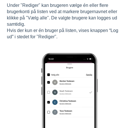
Under "Rediger" kan brugeren vælge én eller flere
brugerkonti på listen ved at markere brugernavnet eller
klikke på "Vælg alle". De valgte brugere kan logges ud
samtidig.
Hvis der kun er én bruger på listen, vises knappen “Log
ud” i stedet for "Rediger".