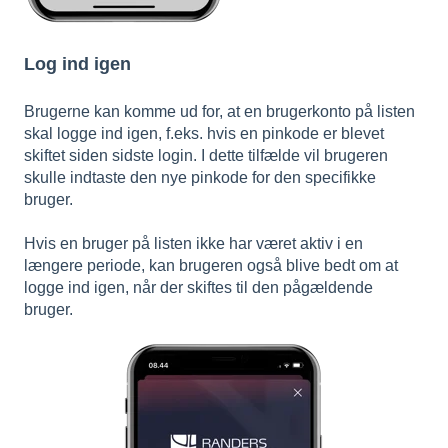
Log ind igen
Brugerne kan komme ud for, at en brugerkonto på listen
skal logge ind igen, f.eks. hvis en pinkode er blevet
skiftet siden sidste login. I dette tilfælde vil b
rugeren
skulle indtaste den nye pinkode for den specifikke
bruger.
Hvis en bruger på listen ikke har været aktiv i en
længere periode, kan brugeren også blive bedt om at
logge ind igen, når der skiftes til den pågældende
bruger.