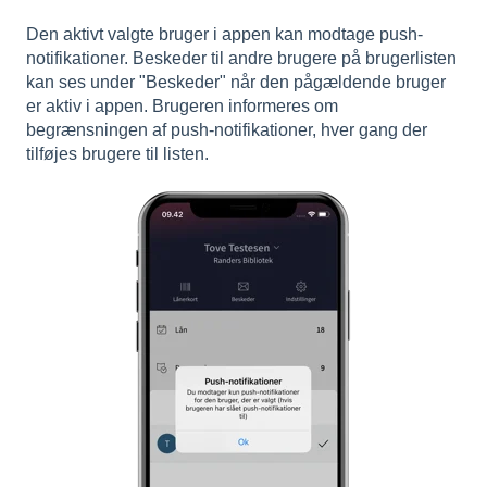
Den aktivt valgte bruger i appen kan modtage push-
notifikationer. Beskeder til andre brugere på brugerlisten
kan ses under "Beskeder" når den pågældende bruger
er aktiv i appen. Brugeren informeres om
begrænsningen af push-notifikationer, hver gang der
tilføjes brugere til listen.