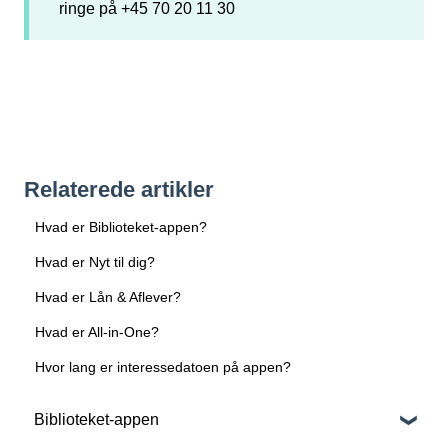
ringe på +45 70 20 11 30
Relaterede artikler
Hvad er Biblioteket-appen?
Hvad er Nyt til dig?
Hvad er Lån & Aflever?
Hvad er All-in-One?
Hvor lang er interessedatoen på appen?
Biblioteket-appen