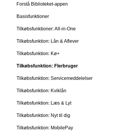
Forstå Biblioteket-appen
Basisfunktioner
Tilkøbsfunktioner: All-in-One
Tilkøbsfunktion: Lån & Aflever
Tilkøbsfunktion: Kø+
Tilkøbsfunktion: Flerbruger
Tilkøbsfunktion: Servicemeddelelser
Tilkøbsfunktion: Kviklån
Tilkøbsfunktion: Læs & Lyt
Tilkøbsfunktion: Nyt til dig
Tilkøbsfunktion: MobilePay