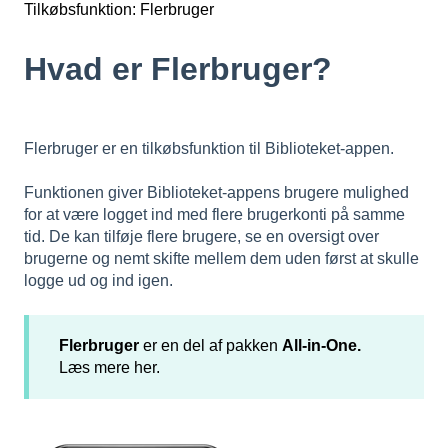
Tilkøbsfunktion: Flerbruger
Hvad er Flerbruger?
Flerbruger er en tilkøbsfunktion til Biblioteket-appen.
Funktionen giver Biblioteket-appens brugere mulighed
for at være logget ind med flere brugerkonti på samme
tid. De
kan tilføje flere brugere, se en oversigt over
brugerne og nemt skifte mellem dem uden først at skulle
logge ud og ind igen.
Flerbruger
er en del af pakken
All-in-One.
Læs mere her.