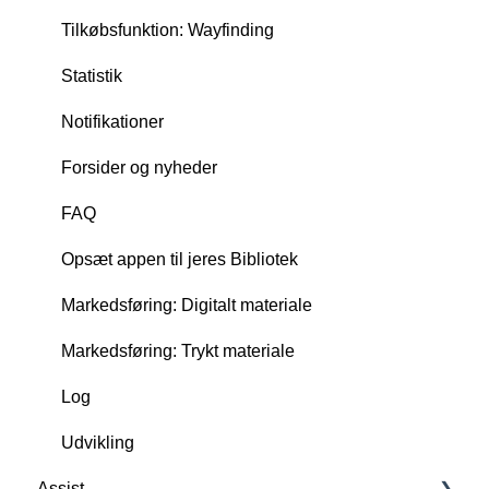
Tilkøbsfunktion: Wayfinding
Statistik
Notifikationer
Forsider og nyheder
FAQ
Opsæt appen til jeres Bibliotek
Markedsføring: Digitalt materiale
Markedsføring: Trykt materiale
Log
Udvikling
Assist