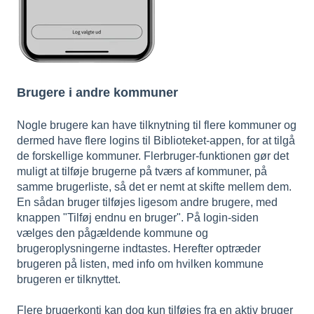
Brugere i andre kommuner
Nogle brugere kan have tilknytning til flere kommuner og
dermed have flere logins til Biblioteket-appen, for at tilgå
de forskellige kommuner. Flerbruger-funktionen gør det
muligt at tilføje brugerne på tværs af kommuner, på
samme brugerliste, så det er nemt at skifte mellem dem.
En sådan bruger tilføjes ligesom andre brugere, med
knappen "Tilføj endnu en bruger". På login-siden
vælges den pågældende kommune og
brugeroplysningerne indtastes. Herefter optræder
brugeren på listen, med info om hvilken kommune
brugeren er tilknyttet.
Flere brugerkonti kan dog kun tilføjes fra en aktiv bruger