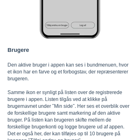
Brugere
Den aktive bruger i appen kan ses i bundmenuen, hvor
et ikon har
en farve og et forbogstav, der repræsenterer
brugeren.
Samme ikon er synligt på listen over de registrerede
brugere i appen. Listen tilgås ved at klikke på
brugernavnet under "Min side". Her ses et overblik over
de forskellige brugere samt markering af den aktive
bruger. På listen kan brugeren skifte mellem de
forskellige brugerkonti og logge brugere ud af appen.
Det er også her, der kan tilføjes op til 10 brugere på