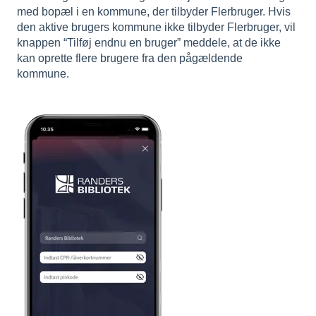
med bopæl i en kommune, der tilbyder Flerbruger. Hvis
den aktive brugers kommune ikke tilbyder Flerbruger, vil
knappen “Tilføj endnu en bruger” meddele, at de ikke
kan oprette flere brugere fra den pågældende
kommune.