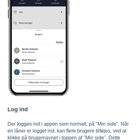
Log ind
Der logges ind i appen som normalt, på "Min side". Når
en låner er logget ind, kan flere brugere tilføjes, ved at
klikke på brugernavnet i toppen af "Min side". Dette