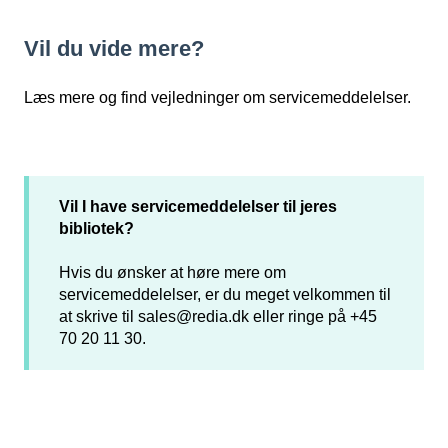
Vil du vide mere?
Læs mere og find vejledninger om servicemeddelelser.
Vil I have servicemeddelelser til jeres
bibliotek?
Hvis du ønsker at høre mere om
servicemeddelelser, er du meget velkommen til
at skrive til sales@redia.dk eller ringe på +45
70 20 11 30.