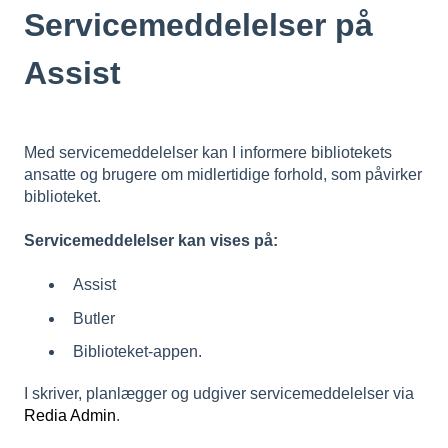
Servicemeddelelser på
Assist
Med servicemeddelelser kan I informere bibliotekets
ansatte og brugere om midlertidige forhold, som påvirker
biblioteket.
Servicemeddelelser kan vises på:
Assist
Butler
Biblioteket-appen.
I skriver, planlægger og udgiver servicemeddelelser via
Redia Admin
.