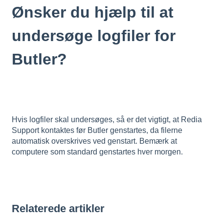
Ønsker du hjælp til at
undersøge logfiler for
Butler?
Hvis logfiler skal undersøges, så er det vigtigt, at Redia
Support kontaktes før Butler genstartes, da filerne
automatisk overskrives ved genstart. Bemærk at
computere som standard genstartes hver morgen.
Relaterede artikler