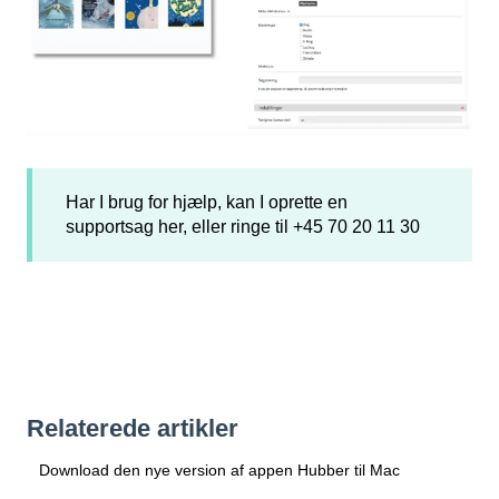
Har I brug for hjælp, kan I oprette en
supportsag
her
, eller ringe til +45 70 20 11 30
Relaterede artikler
Download den nye version af appen Hubber til Mac