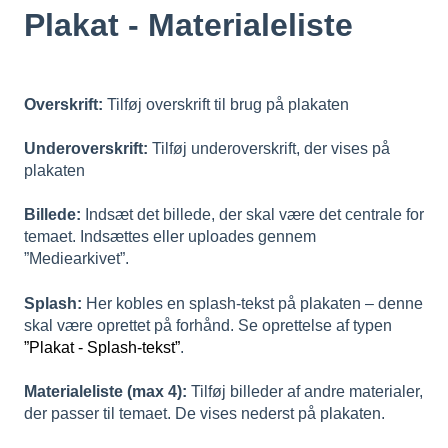
Plakat - Materialeliste
Overskrift:
Tilføj overskrift til brug på plakaten
Underoverskrift:
Tilføj underoverskrift, der vises på
plakaten
Billede:
Indsæt det billede, der skal være det centrale for
temaet. Indsættes eller uploades gennem
”Mediearkivet”.
Splash:
Her kobles en splash-tekst på plakaten – denne
skal være oprettet på forhånd. Se oprettelse af typen
”Plakat - Splash-tekst”
.
Materialeliste (max 4):
Tilføj billeder af andre materialer,
der passer til temaet. De vises nederst på plakaten.