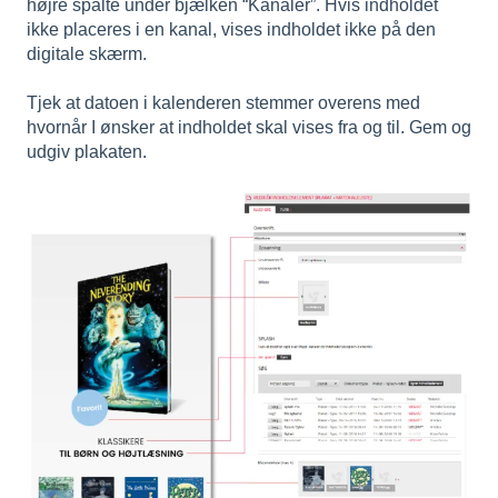
højre spalte under bjælken “Kanaler”. Hvis indholdet
ikke placeres i en kanal, vises indholdet ikke på den
digitale skærm.
Tjek at datoen i kalenderen stemmer overens med
hvornår I ønsker at indholdet skal vises fra og til. Gem og
udgiv plakaten.