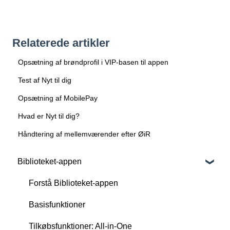
Relaterede artikler
Opsætning af brøndprofil i VIP-basen til appen
Test af Nyt til dig
Opsætning af MobilePay
Hvad er Nyt til dig?
Håndtering af mellemværender efter ØiR
Biblioteket-appen
Forstå Biblioteket-appen
Basisfunktioner
Tilkøbsfunktioner: All-in-One