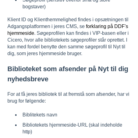
bogstaver)
Klient ID og Klienthemmelighed findes i opsætningen til
Adgangsplatformen i jeres CMS, se
forklaring på DDF's
hjemmeside
. Søgeprofilen kan findes i VIP-basen eller i
Cicero, hvor alle bibliotekets søgeprofiler står oprettet. I
kan med fordel benytte den samme søgeprofil til Nyt til
dig, som jeres hjemmeside bruger.
Biblioteket som afsender på Nyt til dig
nyhedsbreve
For at få jeres bibliotek til at fremstå som afsender, har vi
brug for følgende:
Biblitekets navn
Bibliotekets hjemmeside-URL (skal indeholde
http)