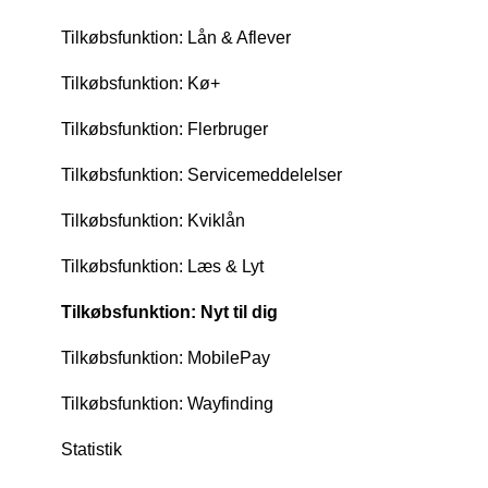
Tilkøbsfunktion: Lån & Aflever
Tilkøbsfunktion: Kø+
Tilkøbsfunktion: Flerbruger
Tilkøbsfunktion: Servicemeddelelser
Tilkøbsfunktion: Kviklån
Tilkøbsfunktion: Læs & Lyt
Tilkøbsfunktion: Nyt til dig
Tilkøbsfunktion: MobilePay
Tilkøbsfunktion: Wayfinding
Statistik