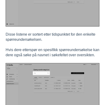
Disse listene er sortert etter tidspunktet for den enkelte
spørreundersøkelsen.
Hvis dere etterspør en spesifikk spørreundersøkelse kan
dere også søke på navnet i søkefeltet over oversikten.