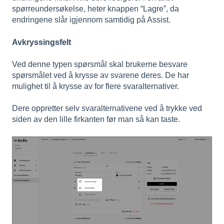
spørreundersøkelse, heter knappen “Lagre”, da
endringene slår igjennom samtidig på Assist.
Avkryssingsfelt
Ved denne typen spørsmål skal brukerne besvare
spørsmålet ved å krysse av svarene deres. De har
mulighet til å krysse av for flere svaralternativer.
Dere oppretter selv svaralternativene ved å trykke ved
siden av den lille firkanten før man så kan taste.