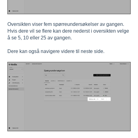
Oversikten viser fem spørreundersøkelser av gangen.
Hvis dere vil se flere kan dere nederst i oversikten velge
å se 5, 10 eller 25 av gangen.
Dere kan også navigere videre til neste side.