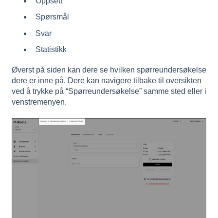
Oppsett
Spørsmål
Svar
Statistikk
Øverst på siden kan dere se hvilken spørreundersøkelse
dere er inne på. Dere kan navigere tilbake til oversikten
ved å trykke på “Spørreundersøkelse” samme sted eller i
venstremenyen.