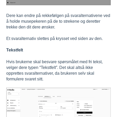
Dere kan endre på rekkefølgen på svaralternativene ved
å holde musepekeren på de to strekene og deretter
trekke den dit dere ønsker.
Et svaralternativ slettes på krysset ved siden av den.
Tekstfelt
Hvis brukerne skal besvare spørsmålet med fri tekst,
velger dere typen “Tekstfelt”. Det skal altså ikke
opprettes svaralternativer, da brukeren selv skal
formulere svaret sitt.