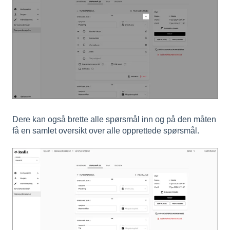
Dere kan også brette alle spørsmål inn og på den måten
få en samlet oversikt over alle opprettede spørsmål.