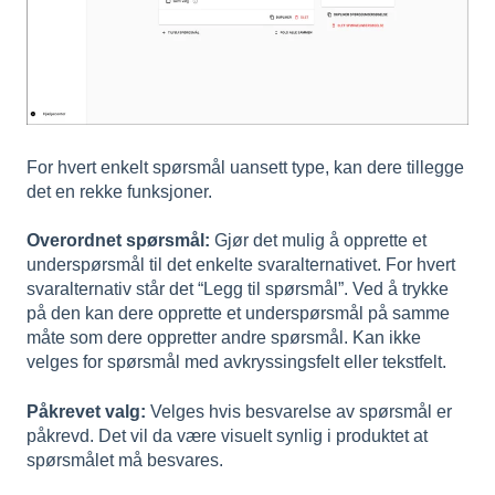
For hvert enkelt spørsmål uansett type, kan dere tillegge
det en rekke funksjoner.
Overordnet spørsmål:
Gjør det mulig å opprette et
underspørsmål til det enkelte svaralternativet. For hvert
svaralternativ står det “Legg til spørsmål”. Ved å trykke
på den kan dere opprette et underspørsmål på samme
måte som dere oppretter andre spørsmål. Kan ikke
velges for spørsmål med avkryssingsfelt eller tekstfelt.
Påkrevet valg:
Velges hvis besvarelse av spørsmål er
påkrevd. Det vil da være visuelt synlig i produktet at
spørsmålet må besvares.