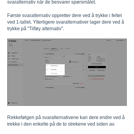
svaralternativ når de besvarer spørsmålet.
Første svaralternativ oppretter dere ved å trykke i feltet
ved 1-tallet. Ytterligere svaralternativer lager dere ved å
trykke på “Tilføy alternativ”.
Rekkefølgen på svaralternativene kan dere endre ved å
trekke i den enkelte på de to strekene ved siden av.