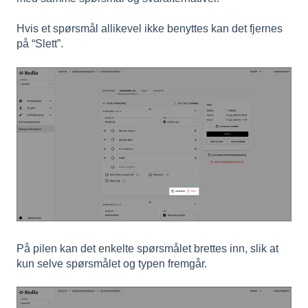
Hvis et spørsmål allikevel ikke benyttes kan det fjernes
på “Slett”.
På pilen kan det enkelte spørsmålet brettes inn, slik at
kun selve spørsmålet og typen fremgår.