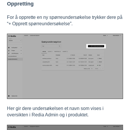
Oppretting
For å opprette en ny spørreundersøkelse trykker dere på
“+ Opprett spørreundersøkelse”.
Her gir dere undersøkelsen et navn som vises i
oversikten i Redia Admin og i produktet.