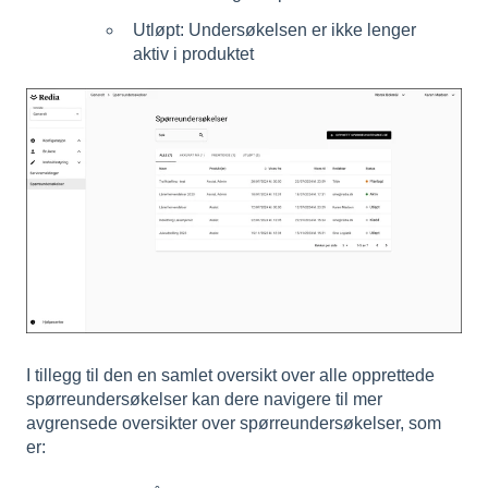
Utløpt: Undersøkelsen er ikke lenger
aktiv i produktet
I tillegg til den en samlet oversikt over alle opprettede
spørreundersøkelser kan dere navigere til mer
avgrensede oversikter over spørreundersøkelser, som
er: