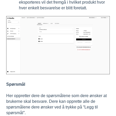
eksporteres vil det fremgå i hvilket produkt hvor
hver enkelt besvarelse er blitt foretatt.
Spørsmål
Her oppretter dere de spørsmålene som dere ønsker at
brukerne skal besvare. Dere kan opprette alle de
spørsmålene dere ønsker ved å trykke på “Legg til
spørsmål”.