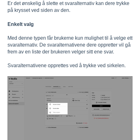
Er det ønskelig å slette et svaralternativ kan dere trykke
på krysset ved siden av den.
Enkelt valg
Med denne typen får brukerne kun mulighet til å velge ett
svaralternativ. De svaralternativene dere oppretter vil gå
frem av en liste der brukeren velger sitt ene svar.
Svaralternativene opprettes ved å trykke ved sirkelen.