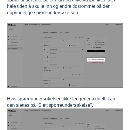
hele tiden å skulle inn og endre tidsrommet på den
opprinnelige spørreundersøkelsen.
Hvis spørreundersøkelsen ikke lenger er aktuell, kan
den slettes på “Slett spørreundersøkelse”.