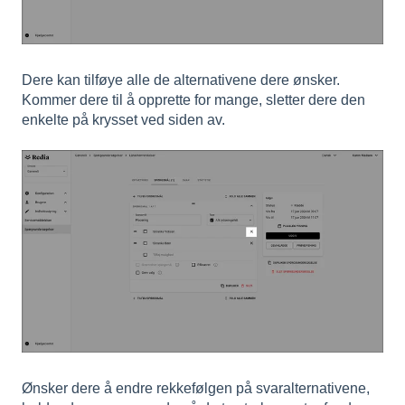
Dere kan tilføye alle de alternativene dere ønsker.
Kommer dere til å opprette for mange, sletter dere den
enkelte på krysset ved siden av.
Ønsker dere å endre rekkefølgen på svaralternativene,