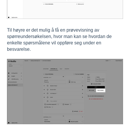
Til høyre er det mulig å få en prøvevisning av
spørreundersøkelsen, hvor man kan se hvordan de
enkelte spørsmålene vil oppføre seg under en
besvarelse.