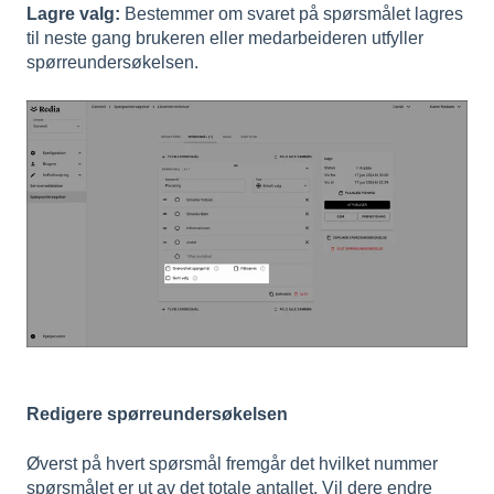
Lagre valg:
Bestemmer om svaret på spørsmålet lagres
til neste gang brukeren eller medarbeideren utfyller
spørreundersøkelsen.
Redigere spørreundersøkelsen
Øverst på hvert spørsmål fremgår det hvilket nummer
spørsmålet er ut av det totale antallet. Vil dere endre