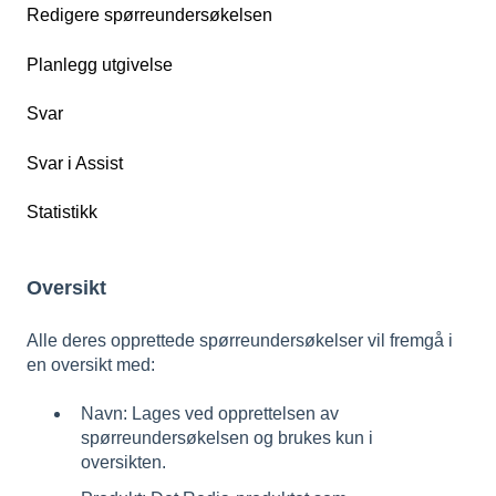
Redigere spørreundersøkelsen
Planlegg utgivelse
Svar
Svar i Assist
Statistikk
Oversikt
Alle deres opprettede spørreundersøkelser vil fremgå i
en oversikt med:
Navn: Lages ved opprettelsen av
spørreundersøkelsen og brukes kun i
oversikten.