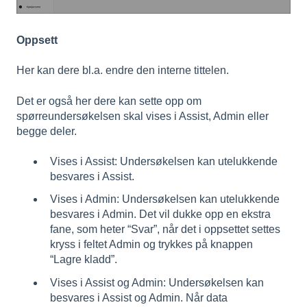
Oppsett
Her kan dere bl.a. endre den interne tittelen.
Det er også her dere kan sette opp om
spørreundersøkelsen skal vises i Assist, Admin eller
begge deler.
Vises i Assist: Undersøkelsen kan utelukkende
besvares i Assist.
Vises i Admin: Undersøkelsen kan utelukkende
besvares i Admin. Det vil dukke opp en ekstra
fane, som heter “Svar”, når det i oppsettet settes
kryss i feltet Admin og trykkes på knappen
“Lagre kladd”.
Vises i Assist og Admin: Undersøkelsen kan
besvares i Assist og Admin. Når data