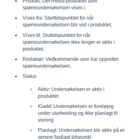
Produkt: Det Redia-produktet som
spørreundersøkelsen vises i.
Vises fra: Starttidspunktet for når
spørreundersøkelsen blir vist i produktet.
Vises til: Sluttidspunktet for når
spørreundersøkelsen ikke lenger er aktiv i
produktet.
Redaktør: Vedkommende som har opprettet
spørreundersøkelsen.
Status
Aktiv: Undersøkelsen er aktiv i
produktet
Kladd: Undersøkelsen er foreløpig
under utarbeiding og ikke planlagt til
visning
Planlagt: Undersøkelsen blir aktiv på et
senere fastlagt tidspunkt