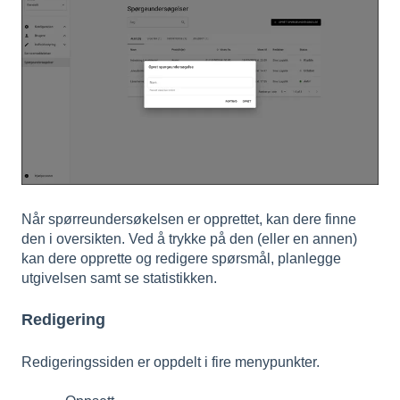
Når spørreundersøkelsen er opprettet, kan dere finne
den i oversikten. Ved å trykke på den (eller en annen)
kan dere opprette og redigere spørsmål, planlegge
utgivelsen samt se statistikken.
Redigering
Redigeringssiden er oppdelt i fire menypunkter.