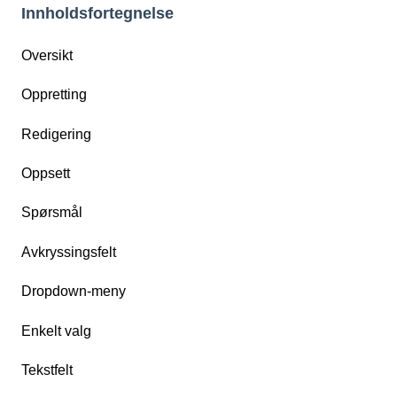
Innholdsfortegnelse
Oversikt
Oppretting
Redigering
Oppsett
Spørsmål
Avkryssingsfelt
Dropdown-meny
Enkelt valg
Tekstfelt