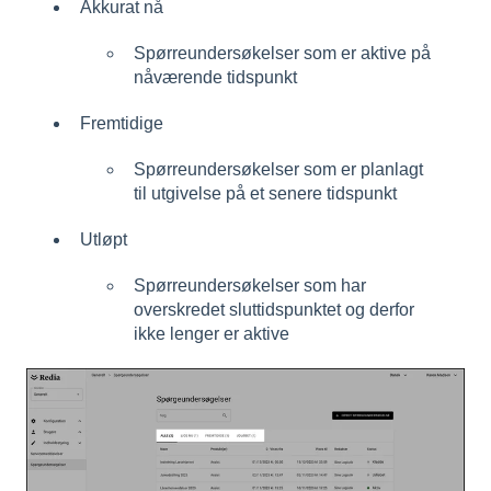
Akkurat nå
Spørreundersøkelser som er aktive på
nåværende tidspunkt
Fremtidige
Spørreundersøkelser som er planlagt
til utgivelse på et senere tidspunkt
Utløpt
Spørreundersøkelser som har
overskredet sluttidspunktet og derfor
ikke lenger er aktive