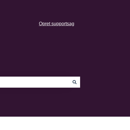
Opret supportsag