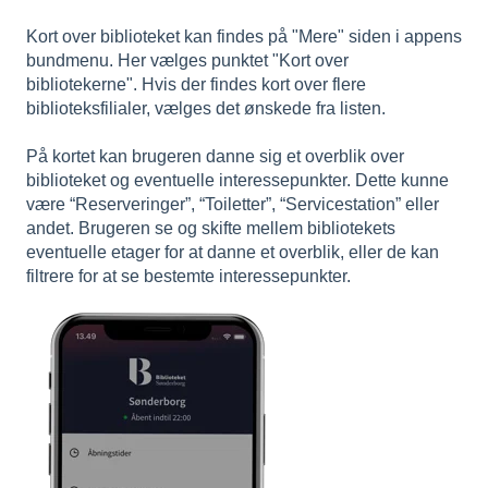
Kort over biblioteket kan findes på "Mere" siden i appens
bundmenu. Her vælges punktet "Kort over
bibliotekerne". Hvis der findes kort over flere
biblioteksfilialer, vælges det ønskede fra listen.
På kortet kan brugeren danne sig et overblik over
biblioteket og eventuelle interessepunkter. Dette kunne
være “Reserveringer”, “Toiletter”, “Servicestation” eller
andet.
Brugeren se og skifte mellem bibliotekets
eventuelle etager for at danne et overblik, eller de kan
filtrere for at se bestemte interessepunkter.