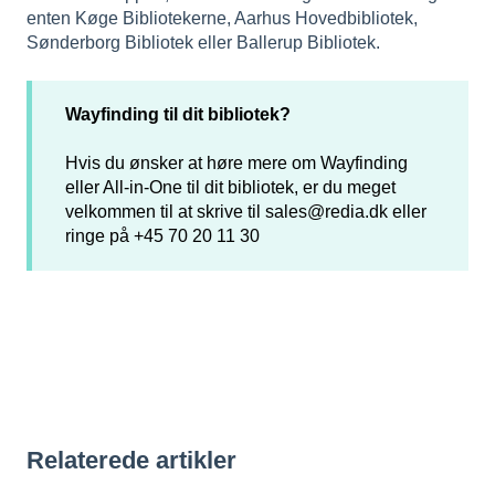
enten Køge Bibliotekerne, Aarhus Hovedbibliotek,
Sønderborg Bibliotek eller Ballerup Bibliotek.
Wayfinding til dit bibliotek?
Hvis du ønsker at høre mere om Wayfinding
eller All-in-One til dit bibliotek, er du meget
velkommen til at skrive til
sales@redia.dk
eller
ringe på +45 70 20 11 30
Relaterede artikler