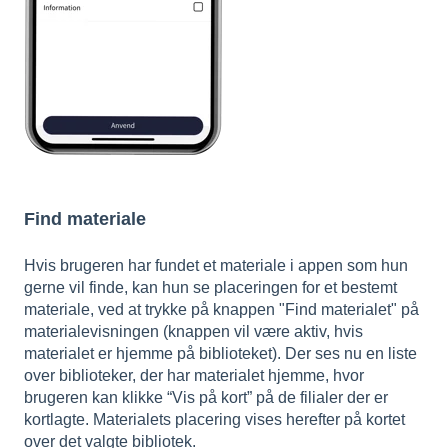
Find materiale
Hvis brugeren har fundet et materiale i appen som hun
gerne vil finde, kan hun se placeringen for et bestemt
materiale, ved at trykke på knappen "Find materialet" på
materialevisningen (knappen vil være aktiv, hvis
materialet er hjemme på biblioteket). D
er ses nu en liste
over biblioteker, der har materialet hjemme, hvor
brugeren kan klikke
“Vis på kort” på de filialer der er
kortlagte.
Materialets placering vises herefter på kortet
over det valgte bibliotek.