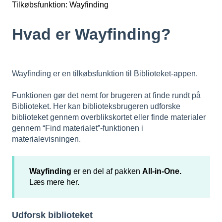
Tilkøbsfunktion: Wayfinding
Hvad er Wayfinding?
Wayfinding er en tilkøbsfunktion til Biblioteket-appen.
Funktionen gør det nemt for brugeren at finde rundt på
Biblioteket. Her kan biblioteksbrugeren udforske
biblioteket gennem overblikskortet eller finde materialer
gennem “Find materialet”-funktionen i
materialevisningen.
Wayfinding
er en del af pakken
All-in-One.
Læs mere her.
Udforsk biblioteket