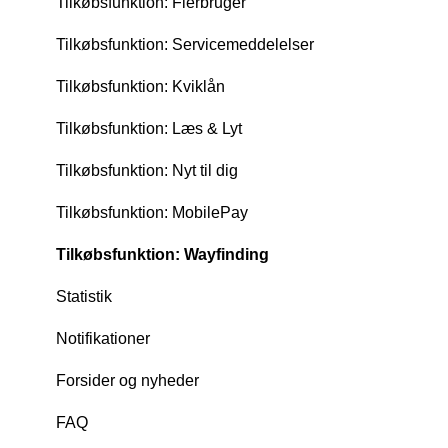
Tilkøbsfunktion: Flerbruger
Tilkøbsfunktion: Servicemeddelelser
Tilkøbsfunktion: Kviklån
Tilkøbsfunktion: Læs & Lyt
Tilkøbsfunktion: Nyt til dig
Tilkøbsfunktion: MobilePay
Tilkøbsfunktion: Wayfinding
Statistik
Notifikationer
Forsider og nyheder
FAQ