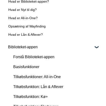
Hvad er Biblioteket-appen?
Hvad er Nyt til dig?
Hvad er All-in-One?
Opsætning af Wayfinding
Hvad er Lån & Aflever?
Biblioteket-appen
Forstå Biblioteket-appen
Basisfunktioner
Tilkøbsfunktioner: All-in-One
Tilkøbsfunktion: Lån & Aflever
Tilkøbsfunktion: Kø+