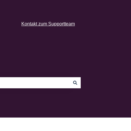
Kontakt zum Supportteam