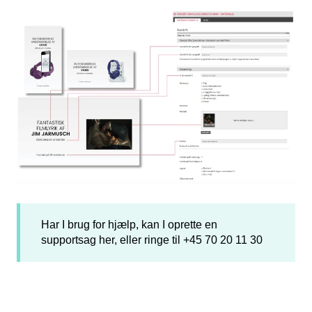
Har I brug for hjælp, kan I oprette en
supportsag
her
, eller ringe til +45 70 20 11 30