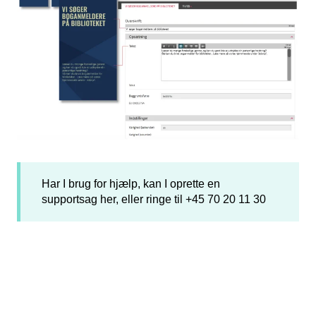
Har I brug for hjælp, kan I oprette en
supportsag
her
, eller ringe til +45 70 20 11 30