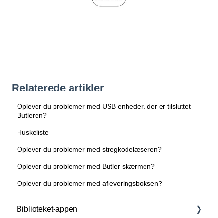
Relaterede artikler
Oplever du problemer med USB enheder, der er tilsluttet
Butleren?
Huskeliste
Oplever du problemer med stregkodelæseren?
Oplever du problemer med Butler skærmen?
Oplever du problemer med afleveringsboksen?
Biblioteket-appen