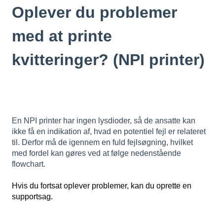
Oplever du problemer
med at printe
kvitteringer? (NPI printer)
En NPI printer har ingen lysdioder, så de ansatte kan
ikke få en indikation af, hvad en potentiel fejl er relateret
til. Derfor må de igennem en fuld fejlsøgning, hvilket
med fordel kan gøres ved at følge nedenstående
flowchart.
Hvis du fortsat oplever problemer, kan du oprette en
supportsag.