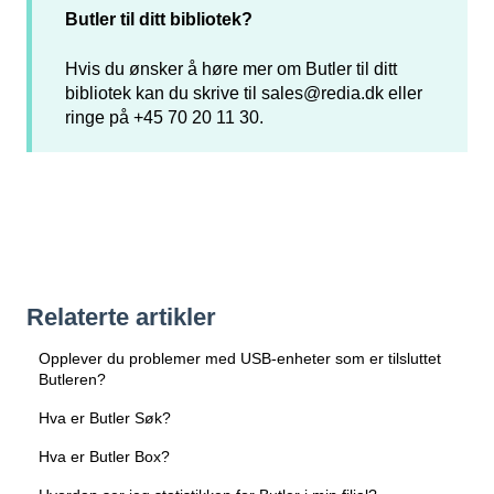
Butler til ditt bibliotek?
Hvis du ønsker å høre mer om Butler til ditt
bibliotek kan du skrive til
sales@redia.dk
eller
ringe på +45 70 20 11 30.
Relaterte artikler
Opplever du problemer med USB-enheter som er tilsluttet
Butleren?
Hva er Butler Søk?
Hva er Butler Box?