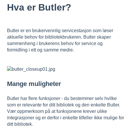
Hva er Butler?
Butler er en brukervennlig servicestasjon som løser
aktuelle behov for bibliotekbrukeren. Butler skaper
sammenheng i brukerens behov for service og
formidling i ett og samme medie.
Mange muligheter
Butler har flere funksjoner - du bestemmer selv hvilke
som er relevante for ditt bibliotek og den enkelte Butler.
Vær oppmerksom på at funksjonene krever ulike
integrasjoner og er derfor i enkelte tilfeller ikke mulige for
ditt bibliotek.