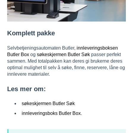
Komplett pakke
Selvbetjeningsautomaten Butler,
innleveringsboksen
Butler Box
og
søkeskjermen Butler Søk
passer perfekt
sammen. Med totalpakken kan deres gi brukerne deres
optimal mulighet til selv å søke, finne, reservere, låne og
innlevere materialer.
Les mer om:
søkeskjermen Butler Søk
innleveringsboks Butler Box
.