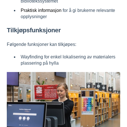
bibliotekssystemet
Praktisk informasjon
for å gi brukerne relevante
opplysninger
Tilkjøpsfunksjoner
Følgende funksjoner kan tilkjøpes:
Wayfinding
for enkel lokalisering av materialers
plassering på hylla