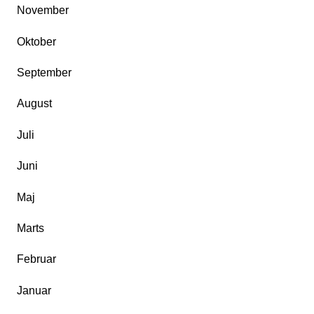
November
Oktober
September
August
Juli
Juni
Maj
Marts
Februar
Januar