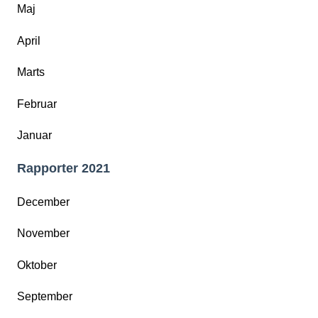
Maj
April
Marts
Februar
Januar
Rapporter 2021
December
November
Oktober
September