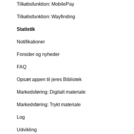
Tilkøbsfunktion: MobilePay
Tilkøbsfunktion: Wayfinding
Statistik
Notifikationer
Forsider og nyheder
FAQ
Opsæt appen til jeres Bibliotek
Markedsføring: Digitalt materiale
Markedsføring: Trykt materiale
Log
Udvikling