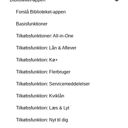
Forstå Biblioteket-appen
Basisfunktioner
Tilkøbsfunktioner: All-in-One
Tilkøbsfunktion: Lån & Aflever
Tilkøbsfunktion: Kø+
Tilkøbsfunktion: Flerbruger
Tilkøbsfunktion: Servicemeddelelser
Tilkøbsfunktion: Kviklån
Tilkøbsfunktion: Læs & Lyt
Tilkøbsfunktion: Nyt til dig