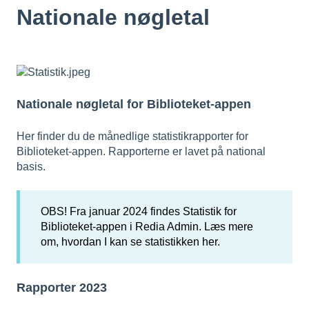
Nationale nøgletal
Nationale nøgletal for Biblioteket-appen
Her finder du de månedlige statistikrapporter for
Biblioteket-appen. Rapporterne er lavet på national
basis.
OBS! Fra januar 2024 findes Statistik for
Biblioteket-appen i Redia Admin. Læs mere
om, hvordan I kan se statistikken
her
.
Rapporter 2023