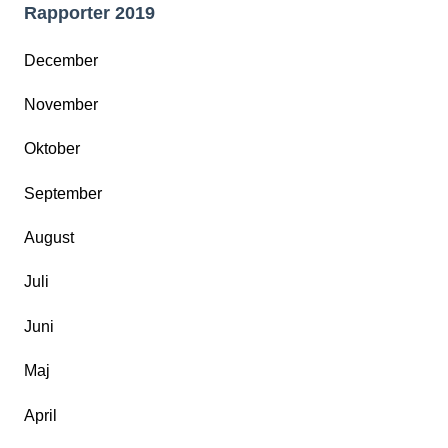
Rapporter 2019
December
November
Oktober
September
August
Juli
Juni
Maj
April