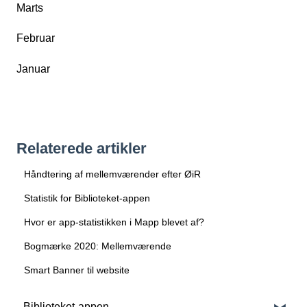
Marts
Februar
Januar
Relaterede artikler
Håndtering af mellemværender efter ØiR
Statistik for Biblioteket-appen
Hvor er app-statistikken i Mapp blevet af?
Bogmærke 2020: Mellemværende
Smart Banner til website
Biblioteket-appen