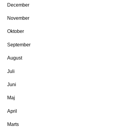
December
November
Oktober
September
August
Juli
Juni
Maj
April
Marts