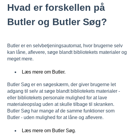
Hvad er forskellen på
Butler og Butler Søg?
Butler er en selvbetjeningsautomat, hvor brugerne selv
kan låne, aflevere, søge blandt bibliotekets materialer og
meget mere.
Læs mere om Butler.
Butler Søg er en søgeskærm, der giver brugerne let
adgang til selv at søge blandt bibliotekets materialer -
eller bibliotekets personale mulighed for at lave
materialeopslag uden at skulle tilbage til skranken.
Butler Søg har mange af de samme funktioner som
Butler - uden mulighed for at låne og aflevere.
Læs mere om Butler Søg
.