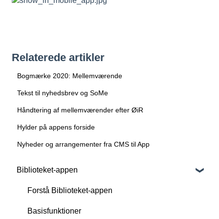
Relaterede artikler
Bogmærke 2020: Mellemværende
Tekst til nyhedsbrev og SoMe
Håndtering af mellemværender efter ØiR
Hylder på appens forside
Nyheder og arrangementer fra CMS til App
Biblioteket-appen
Forstå Biblioteket-appen
Basisfunktioner