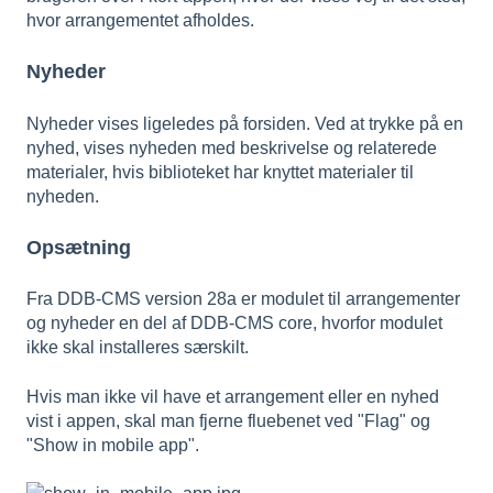
hvor arrangementet afholdes.
Nyheder
Nyheder vises ligeledes på forsiden. Ved at trykke på en
nyhed, vises nyheden med beskrivelse og relaterede
materialer, hvis biblioteket har knyttet materialer til
nyheden.
Opsætning
Fra DDB-CMS version 28a er modulet til arrangementer
og nyheder en del af DDB-CMS core, hvorfor modulet
ikke skal installeres særskilt.
Hvis man ikke vil have et arrangement eller en nyhed
vist i appen, skal man fjerne fluebenet ved "Flag" og
"Show in mobile app".