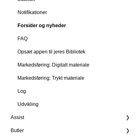
Notifikationer
Forsider og nyheder
FAQ
Opsæt appen til jeres Bibliotek
Markedsføring: Digitalt materiale
Markedsføring: Trykt materiale
Log
Udvikling
Assist
Butler
Forstå Assist