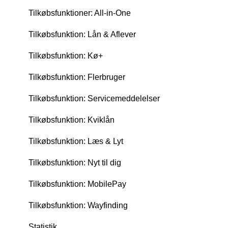
Tilkøbsfunktioner: All-in-One
Tilkøbsfunktion: Lån & Aflever
Tilkøbsfunktion: Kø+
Tilkøbsfunktion: Flerbruger
Tilkøbsfunktion: Servicemeddelelser
Tilkøbsfunktion: Kviklån
Tilkøbsfunktion: Læs & Lyt
Tilkøbsfunktion: Nyt til dig
Tilkøbsfunktion: MobilePay
Tilkøbsfunktion: Wayfinding
Statistik