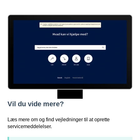
Vil du vide mere?
Læs mere om og find vejledninger til at oprette
servicemeddelelser.