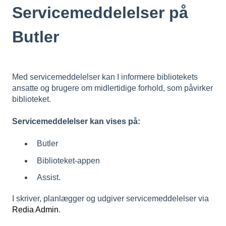
Servicemeddelelser på
Butler
Med servicemeddelelser kan I informere bibliotekets
ansatte og brugere om midlertidige forhold, som påvirker
biblioteket.
Servicemeddelelser kan vises på:
Butler
Biblioteket-appen
Assist.
I skriver, planlægger og udgiver servicemeddelelser via
Redia Admin
.